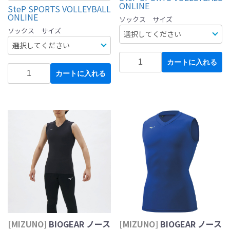
ONLINE
SteP SPORTS VOLLEYBALL
ONLINE
ソックス サイズ
ソックス サイズ
カートに入れる
カートに入れる
[MIZUNO]
BIOGEAR ノース
[MIZUNO]
BIOGEAR ノース