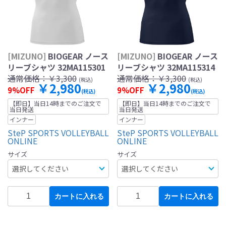
[MIZUNO]
BIOGEAR ノース
[MIZUNO]
BIOGEAR ノース
リーブシャツ 32MA115301
リーブシャツ 32MA115314
通常価格：
￥3,300
通常価格：
￥3,300
(税込)
(税込)
￥2,980
￥2,980
9%OFF
9%OFF
(税込)
(税込)
【即日】当日14時までのご注文で
【即日】当日14時までのご注文で
当日発送
当日発送
インナー
インナー
SteP SPORTS VOLLEYBALL
SteP SPORTS VOLLEYBALL
ONLINE
ONLINE
サイズ
サイズ
カートに入れる
カートに入れる