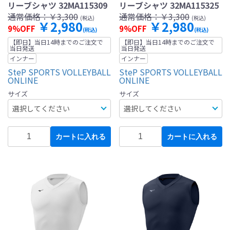
リーブシャツ 32MA115309
リーブシャツ 32MA115325
通常価格：
￥3,300
通常価格：
￥3,300
(税込)
(税込)
￥2,980
￥2,980
9%OFF
9%OFF
(税込)
(税込)
【即日】当日14時までのご注文で
【即日】当日14時までのご注文で
当日発送
当日発送
インナー
インナー
SteP SPORTS VOLLEYBALL
SteP SPORTS VOLLEYBALL
ONLINE
ONLINE
サイズ
サイズ
カートに入れる
カートに入れる