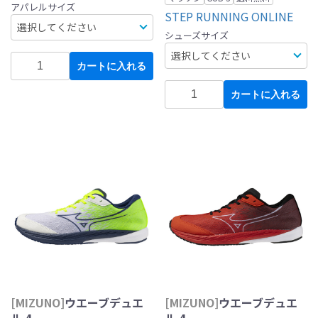
アパレルサイズ
STEP RUNNING ONLINE
シューズサイズ
カートに入れる
カートに入れる
[MIZUNO]
ウエーブデュエ
[MIZUNO]
ウエーブデュエ