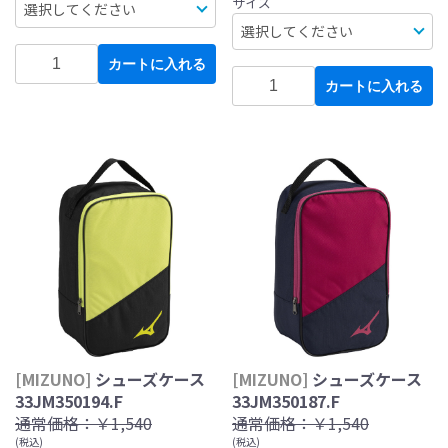
サイズ
カートに入れる
カートに入れる
[MIZUNO]
シューズケース
[MIZUNO]
シューズケース
33JM350194.F
33JM350187.F
通常価格：
￥1,540
通常価格：
￥1,540
(税込)
(税込)