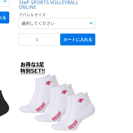
SteP SPORTS VOLLEYBALL
ONLINE
アパレルサイズ
れる
カートに入れる