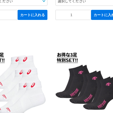
カートに入れる
カートに入