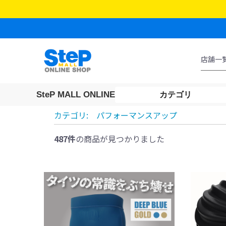
SteP MALL ONLINE
カテゴリ
カテゴリ:
パフォーマンスアップ
487件
の商品が見つかりました