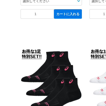
カートに入れる