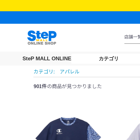
SteP MALL ONLINE
カテゴリ
カテゴリ:
アパレル
901件
の商品が見つかりました