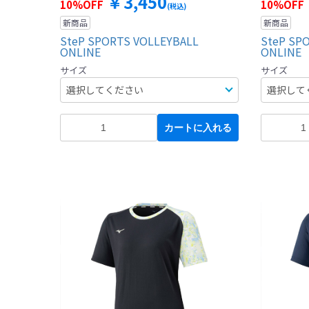
￥3,450
10%OFF
10%OFF
(税込)
新商品
新商品
SteP SPORTS VOLLEYBALL
SteP SP
ONLINE
ONLINE
サイズ
サイズ
カートに入れる