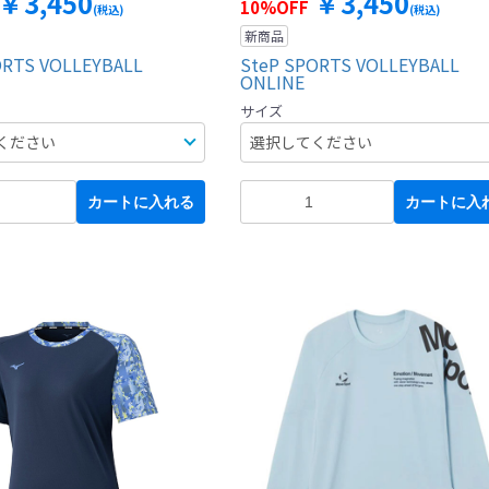
￥3,450
￥3,450
10%OFF
(税込)
(税込)
新商品
ORTS VOLLEYBALL
SteP SPORTS VOLLEYBALL
ONLINE
サイズ
カートに入れる
カートに入