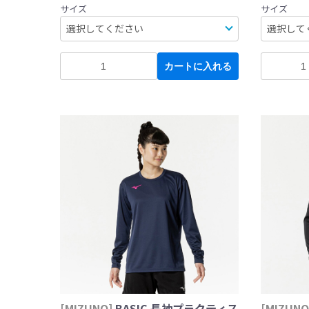
サイズ
サイズ
カートに入れる
[MIZUNO]
BASIC 長袖プラクティス
[MIZUNO