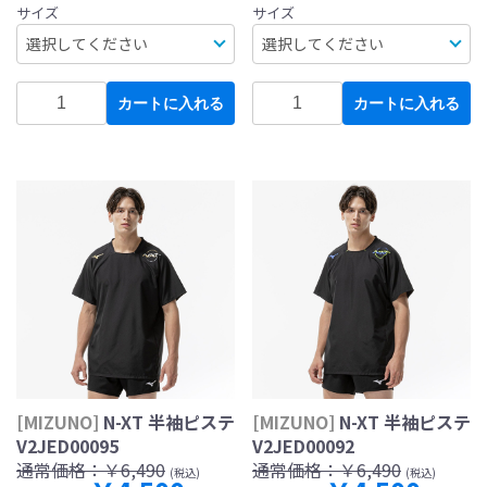
サイズ
サイズ
カートに入れる
カートに入れる
[MIZUNO]
N-XT 半袖ピステ
[MIZUNO]
N-XT 半袖ピステ
V2JED00095
V2JED00092
通常価格：
￥6,490
通常価格：
￥6,490
(税込)
(税込)