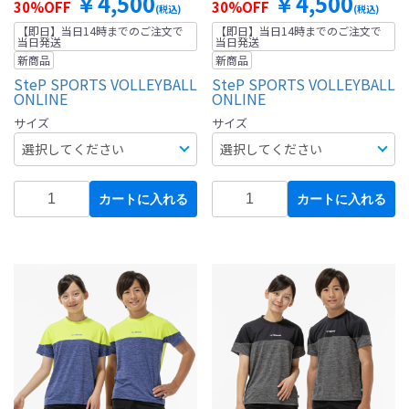
￥4,500
￥4,500
30%OFF
30%OFF
(税込)
(税込)
【即日】当日14時までのご注文で
【即日】当日14時までのご注文で
当日発送
当日発送
新商品
新商品
SteP SPORTS VOLLEYBALL
SteP SPORTS VOLLEYBALL
ONLINE
ONLINE
サイズ
サイズ
カートに入れる
カートに入れる