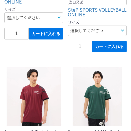
ONLINE
当日発送
SteP SPORTS VOLLEYBALL
サイズ
ONLINE
サイズ
カートに入れる
カートに入れる