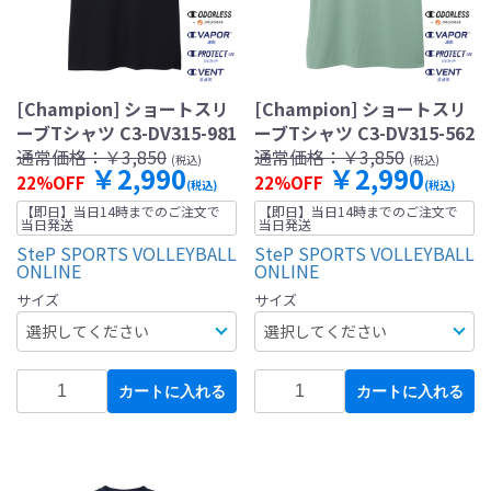
[Champion] ショートスリ
[Champion] ショートスリ
ーブTシャツ C3-DV315-981
ーブTシャツ C3-DV315-562
通常価格：
￥3,850
通常価格：
￥3,850
(税込)
(税込)
￥2,990
￥2,990
22%OFF
22%OFF
(税込)
(税込)
【即日】当日14時までのご注文で
【即日】当日14時までのご注文で
当日発送
当日発送
SteP SPORTS VOLLEYBALL
SteP SPORTS VOLLEYBALL
ONLINE
ONLINE
サイズ
サイズ
カートに入れる
カートに入れる