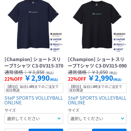
[Champion] ショートスリ
[Champion] ショートスリ
ーブTシャツ C3-DV315-370
ーブTシャツ C3-DV315-090
通常価格：
￥3,850
通常価格：
￥3,850
(税込)
(税込)
￥2,990
￥2,990
22%OFF
22%OFF
(税込)
(税込)
【即日】当日14時までのご注文で
【即日】当日14時までのご注文で
当日発送
当日発送
SteP SPORTS VOLLEYBALL
SteP SPORTS VOLLEYBALL
ONLINE
ONLINE
サイズ
サイズ