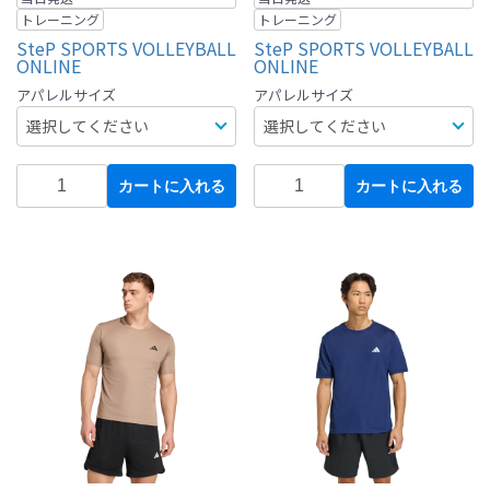
トレーニング
トレーニング
SteP SPORTS VOLLEYBALL
SteP SPORTS VOLLEYBALL
ONLINE
ONLINE
アパレルサイズ
アパレルサイズ
カートに入れる
カートに入れる