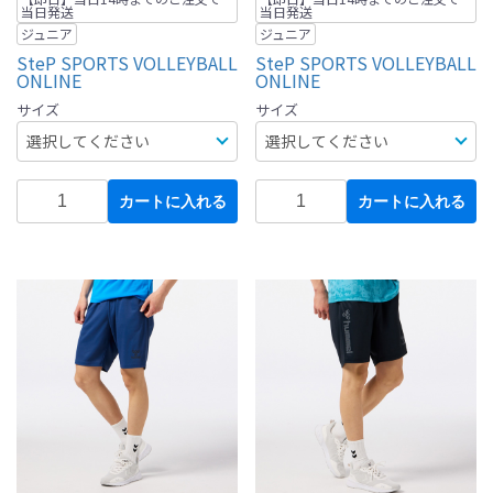
当日発送
当日発送
ジュニア
ジュニア
SteP SPORTS VOLLEYBALL
SteP SPORTS VOLLEYBALL
ONLINE
ONLINE
サイズ
サイズ
カートに入れる
カートに入れる