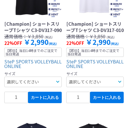
[Champion] ショートスリ
[Champion] ショートスリ
ーブTシャツ C3-DV317-090
ーブTシャツ C3-DV317-010
通常価格：
￥3,850
通常価格：
￥3,850
(税込)
(税込)
￥2,990
￥2,990
22%OFF
22%OFF
(税込)
(税込)
【即日】当日14時までのご注文で
【即日】当日14時までのご注文で
当日発送
当日発送
SteP SPORTS VOLLEYBALL
SteP SPORTS VOLLEYBALL
ONLINE
ONLINE
サイズ
サイズ
カートに入れる
カートに入れる