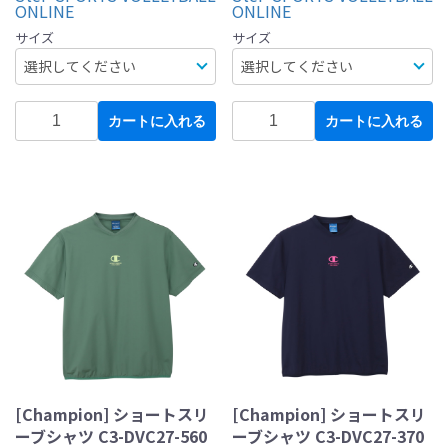
ONLINE
ONLINE
サイズ
サイズ
カートに入れる
カートに入れる
[Champion] ショートスリ
[Champion] ショートスリ
ーブシャツ C3-DVC27-560
ーブシャツ C3-DVC27-370