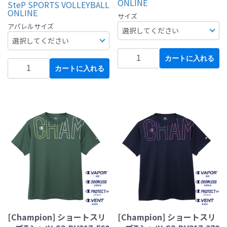
ONLINE
SteP SPORTS VOLLEYBALL
ONLINE
サイズ
アパレルサイズ
カートに入れる
カートに入れる
[Champion] ショートスリ
[Champion] ショートスリ