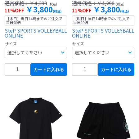
通常価格：
￥4,290
通常価格：
￥4,290
(税込)
(税込)
￥3,800
￥3,800
11%OFF
11%OFF
(税込)
(税込)
【即日】当日14時までのご注文で
【即日】当日14時までのご注文で
当日発送
当日発送
SteP SPORTS VOLLEYBALL
SteP SPORTS VOLLEYBALL
ONLINE
ONLINE
サイズ
サイズ
カートに入れる
カートに入れる