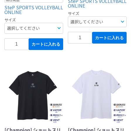
SteP SPORTS VOLLEYBALL
ONLINE
SteP SPORTS VOLLEYBALL
ONLINE
サイズ
サイズ
カートに入れる
カートに入れる
[Champion] ショートスリ
[Champion] ショートスリ