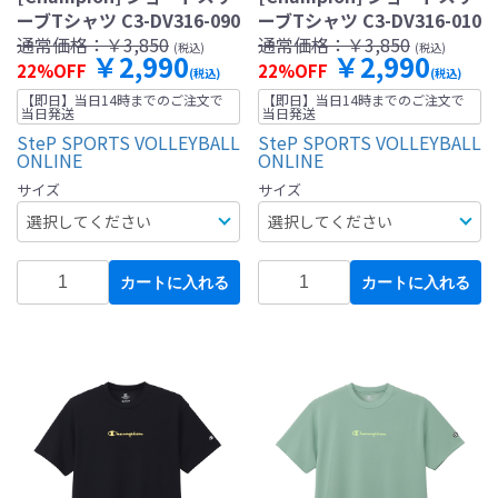
ーブTシャツ C3-DV316-090
ーブTシャツ C3-DV316-010
通常価格：
￥3,850
通常価格：
￥3,850
(税込)
(税込)
￥2,990
￥2,990
22%OFF
22%OFF
(税込)
(税込)
【即日】当日14時までのご注文で
【即日】当日14時までのご注文で
当日発送
当日発送
SteP SPORTS VOLLEYBALL
SteP SPORTS VOLLEYBALL
ONLINE
ONLINE
サイズ
サイズ
カートに入れる
カートに入れる