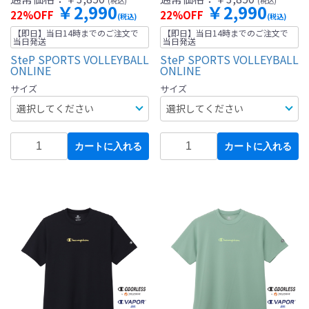
(税込)
(税込)
￥2,990
￥2,990
22%OFF
22%OFF
(税込)
(税込)
【即日】当日14時までのご注文で
【即日】当日14時までのご注文で
当日発送
当日発送
SteP SPORTS VOLLEYBALL
SteP SPORTS VOLLEYBALL
ONLINE
ONLINE
サイズ
サイズ
カートに入れる
カートに入れる