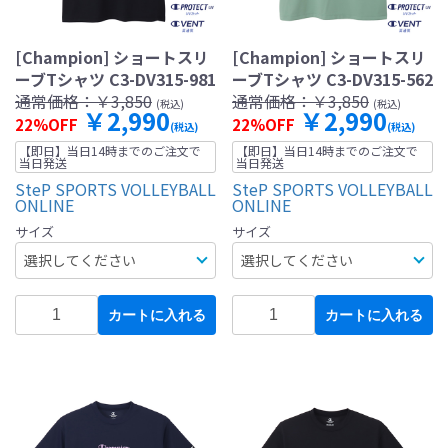
[Champion] ショートスリ
[Champion] ショートスリ
ーブTシャツ C3-DV315-981
ーブTシャツ C3-DV315-562
通常価格：
￥3,850
通常価格：
￥3,850
(税込)
(税込)
￥2,990
￥2,990
22%OFF
22%OFF
(税込)
(税込)
【即日】当日14時までのご注文で
【即日】当日14時までのご注文で
当日発送
当日発送
SteP SPORTS VOLLEYBALL
SteP SPORTS VOLLEYBALL
ONLINE
ONLINE
サイズ
サイズ
カートに入れる
カートに入れる