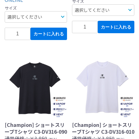
サイズ
サイズ
カートに入れる
カートに入れる
[Champion] ショートスリ
[Champion] ショートスリ
ーブTシャツ C3-DV316-090
ーブTシャツ C3-DV316-010
通常価格：
￥3,850
通常価格：
￥3,850