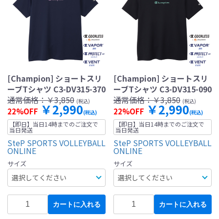
[Champion] ショートスリ
[Champion] ショートスリ
ーブTシャツ C3-DV315-370
ーブTシャツ C3-DV315-090
通常価格：
￥3,850
通常価格：
￥3,850
(税込)
(税込)
￥2,990
￥2,990
22%OFF
22%OFF
(税込)
(税込)
【即日】当日14時までのご注文で
【即日】当日14時までのご注文で
当日発送
当日発送
SteP SPORTS VOLLEYBALL
SteP SPORTS VOLLEYBALL
ONLINE
ONLINE
サイズ
サイズ
カートに入れる
カートに入れる