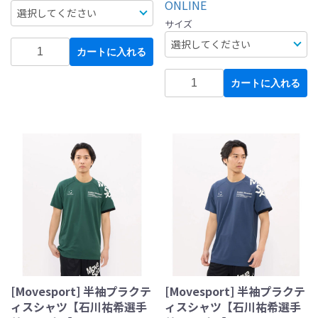
ONLINE
サイズ
カートに入れる
カートに入れる
[Movesport] 半袖プラクテ
[Movesport] 半袖プラクテ
ィスシャツ【石川祐希選手
ィスシャツ【石川祐希選手