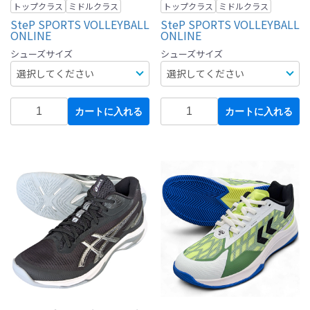
トップクラス
ミドルクラス
トップクラス
ミドルクラス
SteP SPORTS VOLLEYBALL
SteP SPORTS VOLLEYBALL
ONLINE
ONLINE
シューズサイズ
シューズサイズ
カートに入れる
カートに入れる