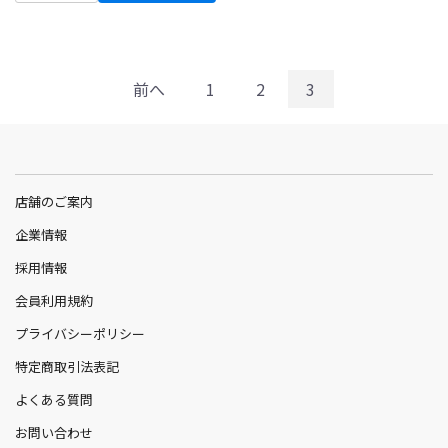
前へ
1
2
3
店舗のご案内
企業情報
採用情報
会員利用規約
プライバシーポリシー
特定商取引法表記
よくある質問
お問い合わせ