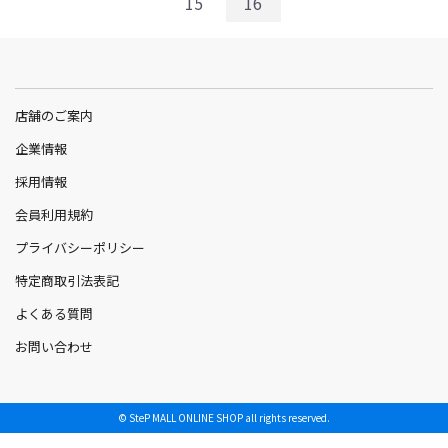
15
16
店舗のご案内
企業情報
採用情報
会員利用規約
プライバシーポリシー
特定商取引法表記
よくある質問
お問い合わせ
© SteP MALL ONLINE SHOP all rights reserved.