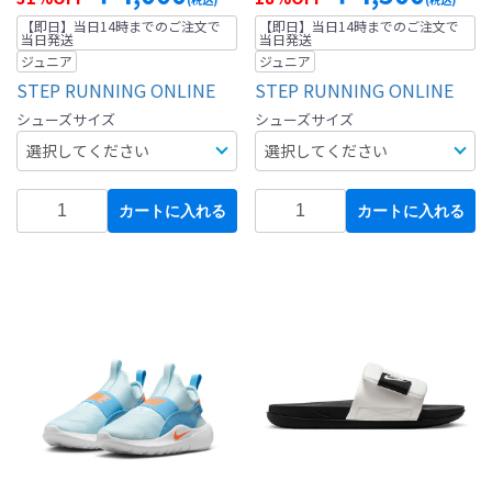
【即日】当日14時までのご注文で
【即日】当日14時までのご注文で
当日発送
当日発送
ジュニア
ジュニア
STEP RUNNING ONLINE
STEP RUNNING ONLINE
シューズサイズ
シューズサイズ
カートに入れる
カートに入れる