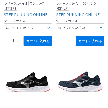
スポーツスタイル
ランニング
スポーツスタイル
ランニング
送料無料
送料無料
STEP RUNNING ONLINE
STEP RUNNING ONLINE
シューズサイズ
シューズサイズ
カートに入れる
カートに入れる