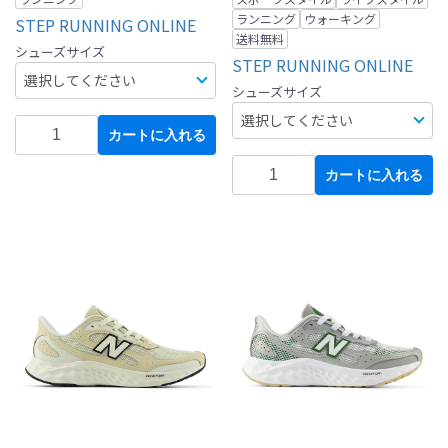
ランニング
ウォーキング
STEP RUNNING ONLINE
送料無料
シューズサイズ
STEP RUNNING ONLINE
シューズサイズ
カートに入れる
カートに入れる