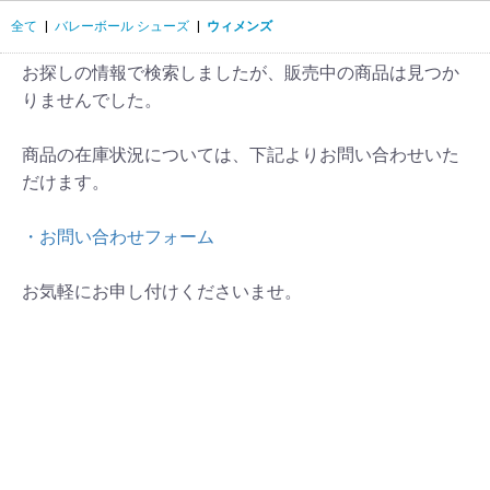
全て
|
バレーボール シューズ
|
ウィメンズ
お探しの情報で検索しましたが、販売中の商品は見つか
りませんでした。
商品の在庫状況については、下記よりお問い合わせいた
だけます。
・お問い合わせフォーム
お気軽にお申し付けくださいませ。