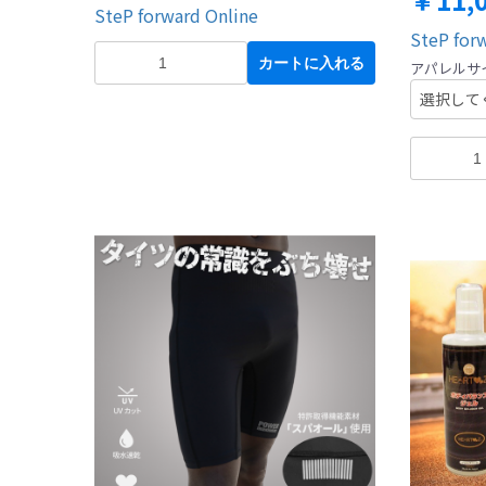
SteP forward Online
SteP for
カートに入れる
アパレルサ