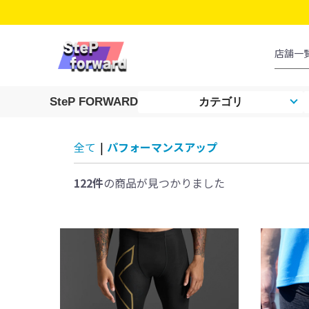
SteP FORWARD
カテゴリ
全て
|
パフォーマンスアップ
122件
の商品が見つかりました