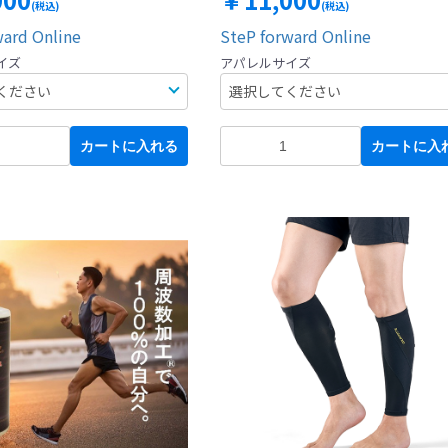
(税込)
(税込)
ward Online
SteP forward Online
イズ
アパレルサイズ
カートに入れる
カートに入