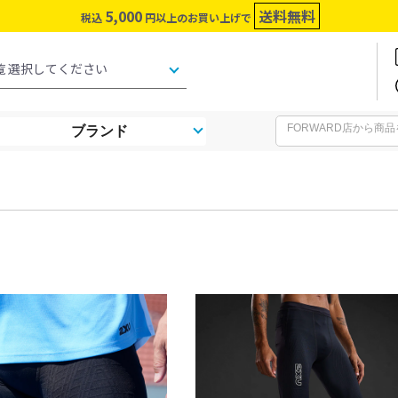
5,000
送料無料
税込
円以上のお買い上げで
ブランド