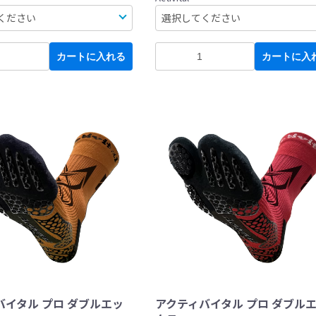
カートに入れる
カートに入
バイタル プロ ダブルエッ
アクティバイタル プロ ダブル