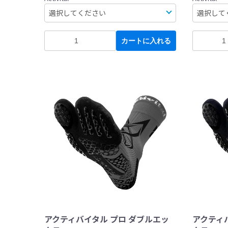
カートに入れる
アクティバイタル プロ ダブルエッ
アクティ