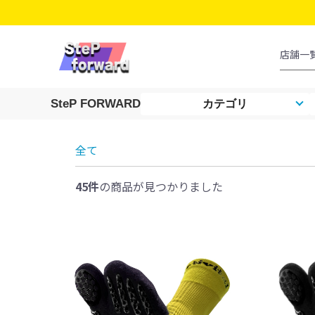
SteP FORWARD
カテゴリ
全て
45件
の商品が見つかりました