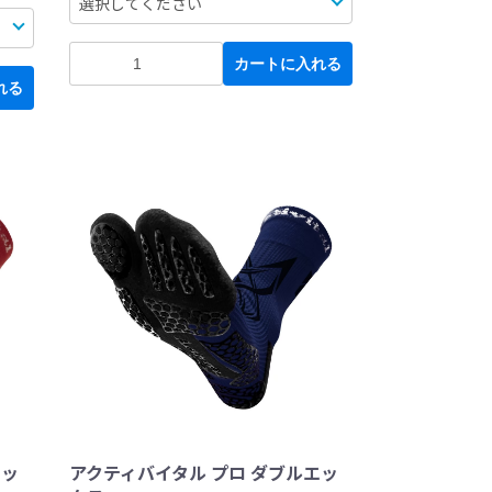
カートに入れる
れる
エッ
アクティバイタル プロ ダブルエッ